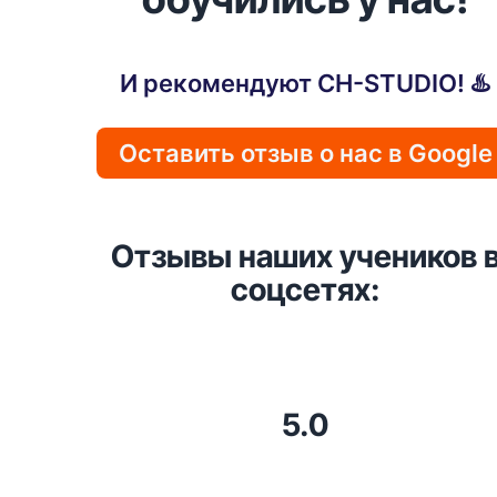
И рекомендуют CH-STUDIO! ♨️
Оставить отзыв о нас в Google
Отзывы наших учеников 
соцсетях:
5.0