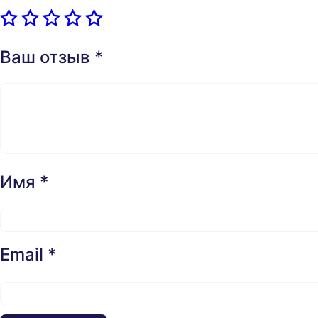
Ваш отзыв
*
Имя
*
Email
*