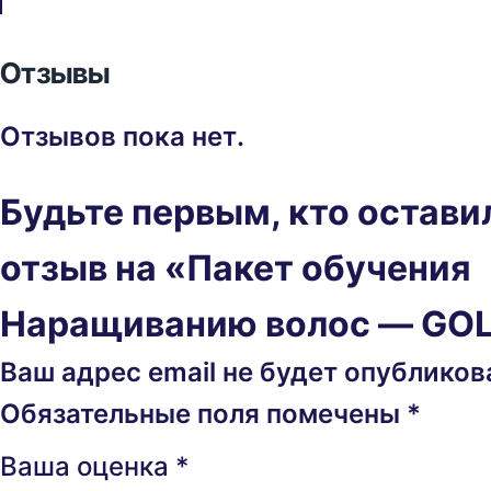
Отзывы
Отзывов пока нет.
Будьте первым, кто остави
отзыв на «Пакет обучения
Наращиванию волос — GO
Ваш адрес email не будет опубликов
Обязательные поля помечены
*
Ваша оценка
*