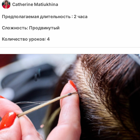
Catherine Matiukhina
Предполагаемая длительность :
2 часа
Сложность:
Продвинутый
Количество уроков:
4