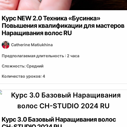
Курс NEW 2.0 Техника «Бусинка»
Повышения квалификации для мастеров
Наращивания волос RU
Catherine Matiukhina
Предполагаемая длительность :
2 часа
Сложность:
Средний
Количество уроков:
4
Курс 3.0 Базовый Наращивания волос
CH-STUDIO 2024 RU