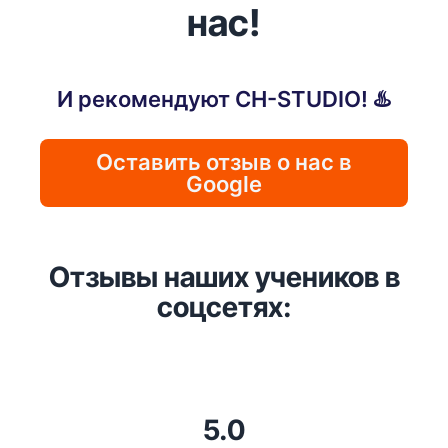
нас!
И рекомендуют CH-STUDIO! ♨️
Оставить отзыв о нас в
Google
Отзывы наших учеников в
соцсетях:
5.0