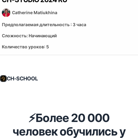
Catherine Matiukhina
Предполагаемая длительность :
3 часа
Сложность:
Начинающий
Количество уроков:
5
CH-SCHOOL
⚡️Более 20 000
человек обучились у