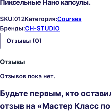
Пиксельные Нано капсулы.
SKU:
012
Категория:
Courses
Бренды:
CH-STUDIO
Отзывы (0)
Отзывы
Отзывов пока нет.
Будьте первым, кто остави
отзыв на «Мастер Класс по