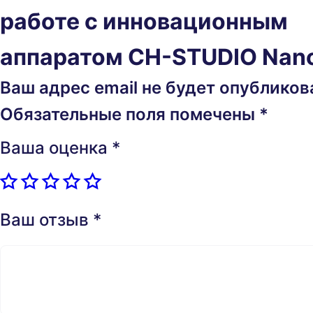
работе с инновационным
аппаратом CH-STUDIO Nano
Ваш адрес email не будет опубликов
Обязательные поля помечены
*
Ваша оценка
*
Ваш отзыв
*