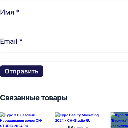
Имя
*
Email
*
Связанные товары