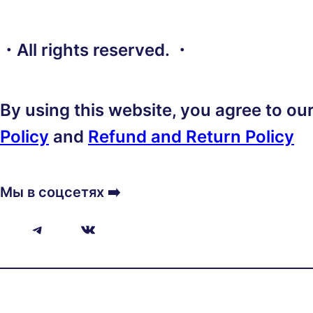
・All rights reserved. ・
By using this website, you agree to ou
Policy
and
Refund and Return Policy
Мы в соцсетях ➡️